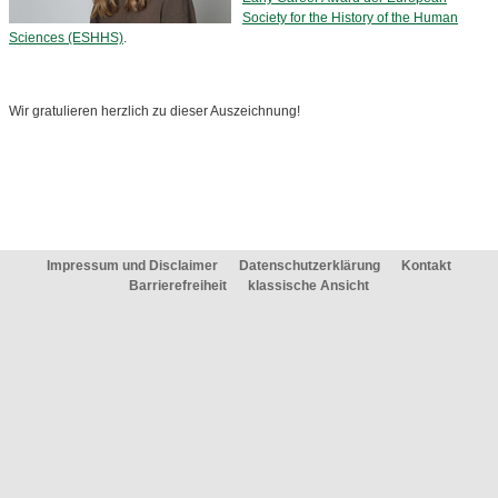
Society for the History of the Human
Sciences (ESHHS)
.
Wir gratulieren herzlich zu dieser Auszeichnung!
Impressum und Disclaimer
Datenschutzerklärung
Kontakt
Barrierefreiheit
klassische Ansicht