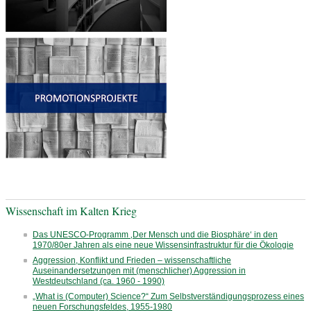
Wissenschaft im Kalten Krieg
Das UNESCO-Programm ‚Der Mensch und die Biosphäre‘ in den
1970/80er Jahren als eine neue Wissensinfrastruktur für die Ökologie
Aggression, Konflikt und Frieden – wissenschaftliche
Auseinandersetzungen mit (menschlicher) Aggression in
Westdeutschland (ca. 1960 - 1990)
„What is (Computer) Science?“ Zum Selbstverständigungsprozess eines
neuen Forschungsfeldes, 1955-1980