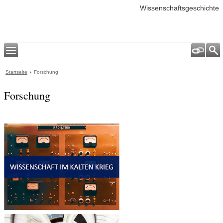
Wissenschaftsgeschichte
Startseite
Forschung
Forschung